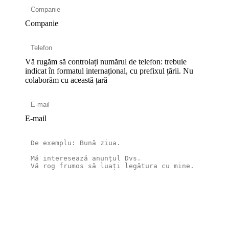
Companie
Vă rugăm să controlați numărul de telefon: trebuie
indicat în formatul internațional, cu prefixul țării.
Nu
colaborăm cu această țară
E-mail