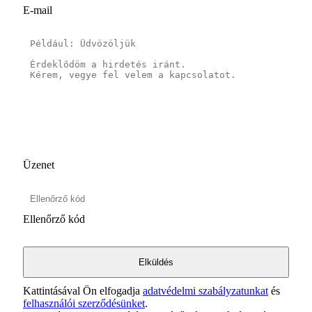
E-mail
Üzenet
Ellenőrző kód
Kattintásával Ön elfogadja
adatvédelmi szabályzatunkat
és
felhasználói szerződésünket
.