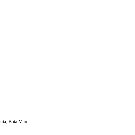
ia, Baia Mare