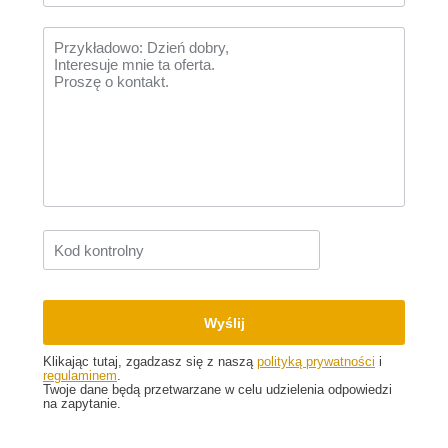
Klikając tutaj, zgadzasz się z naszą
polityką prywatności
i
regulaminem
.
Twoje dane będą przetwarzane w celu udzielenia odpowiedzi
na zapytanie.