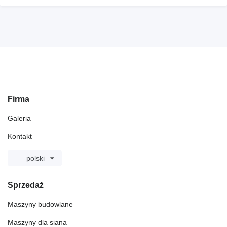
Firma
Galeria
Kontakt
polski
Sprzedaż
Maszyny budowlane
Maszyny dla siana