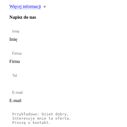
Więcej informacji
Napisz do nas
Imię
Firma
E-mail