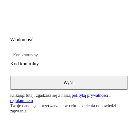
Wiadomość
Kod kontrolny
Klikając tutaj, zgadzasz się z naszą
polityką prywatności
i
regulaminem
.
Twoje dane będą przetwarzane w celu udzielenia odpowiedzi na
zapytanie.