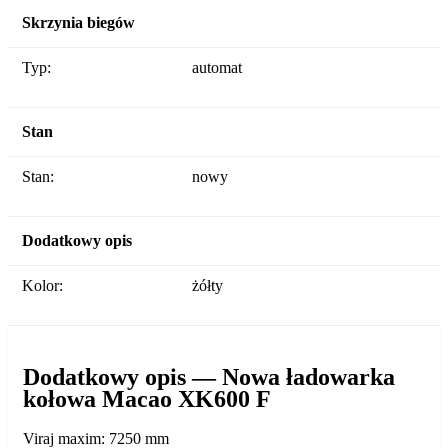
Skrzynia biegów
Typ:
automat
Stan
Stan:
nowy
Dodatkowy opis
Kolor:
żółty
Dodatkowy opis — Nowa ładowarka
kołowa Macao XK600 F
Viraj maxim: 7250 mm