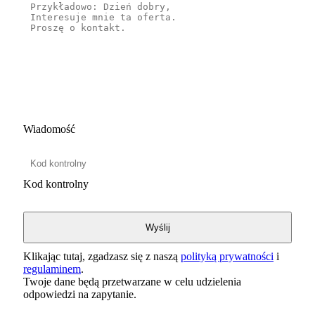
Wiadomość
Kod kontrolny
Klikając tutaj, zgadzasz się z naszą
polityką prywatności
i
regulaminem
.
Twoje dane będą przetwarzane w celu udzielenia
odpowiedzi na zapytanie.