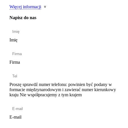
Więcej informacji
Napisz do nas
Imię
Firma
Proszę sprawdź numer telefonu: powinien być podany w
formacie międzynarodowym i zawierać numer kierunkowy
kraju
Nie współpracujemy z tym krajem
E-mail