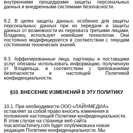
внутренними процедурами защиты персональных
данных и внедренными системами безопасности.
9.2. В целях защиты данных, особенно для защиты
персональных данных при их передаче и защиты
данных от возможности их перехвата третьими лицами,
Владелец использует новейшие технологии. Они
постоянно модифицируются в соответствии с текущим
состоянием технических знаний.
9.3. Аффилированные лица,
партнеры
и поставщики
услуг обязаны использовать информацию, полученную
от Владельца, в соответствии с требованиями
безопасности и настоящей Политикой
конфиденциальности.
§10. ВНЕСЕНИЕ ИЗМЕНЕНИЙ В ЭТУ ПОЛИТИКУ
10.1. При необходимости ООО «ЛАЙНМЕДИА»
оставляет за собой право вносить изменения в
положения настоящей Политики конфиденциальности.
В этом случае на странице веб-сайта
macaomachinery.com будет опубликована новая
редакция Политики конфиденциальности. Мы