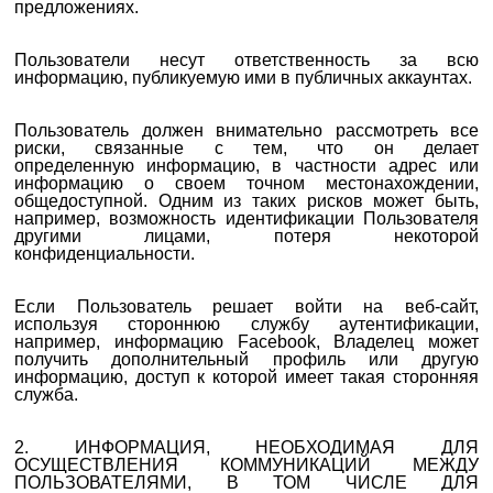
предложениях.
Пользователи несут ответственность за всю
информацию, публикуемую ими в публичных аккаунтах.
Пользователь должен внимательно рассмотреть все
риски, связанные с тем, что
он делает
определенную
информацию, в частности адрес или
информацию о своем точном местонахождении,
общедоступной. Одним из таких рисков может быть,
например, возможность идентификации Пользователя
другими лицами, потеря некоторой
конфиденциальности.
Если Пользователь решает войти на веб-сайт,
используя стороннюю службу аутентификации,
например, информацию Facebook, Владелец может
получить дополнительный профиль или другую
информацию, доступ к которой имеет такая сторонняя
служба.
2.
ИНФОРМАЦИЯ, НЕОБХОДИМАЯ ДЛЯ
ОСУЩЕСТВЛЕНИЯ КОММУНИКАЦИЙ МЕЖДУ
ПОЛЬЗОВАТЕЛЯМИ, В ТОМ ЧИСЛЕ ДЛЯ