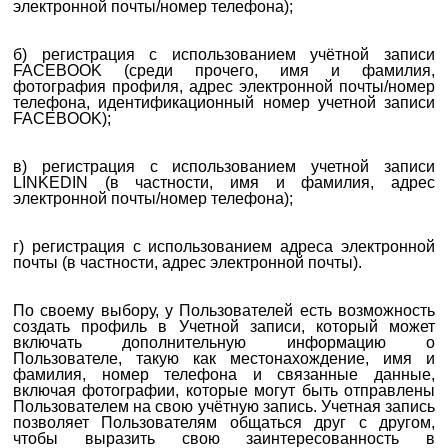
электронной почты/номер телефона);
б) регистрация с использованием учётной записи
FACEBOOK (среди прочего, имя и фамилия,
фотография профиля, адрес электронной почты/номер
телефона, идентификационный номер учетной записи
FACEBOOK);
в) регистрация с использованием учетной записи
LINKEDIN (в частности, имя и фамилия, адрес
электронной почты/номер телефона);
г) регистрация с использованием адреса электронной
почты (в частности, адрес электронной почты).
По своему выбору, у Пользователей есть возможность
создать профиль в Учетной записи, который может
включать дополнительную информацию о
Пользователе, такую ​​как местонахождение, имя и
фамилия, номер телефона и связанные данные,
включая фотографии, которые могут быть отправлены
Пользователем на свою учётную запись. Учетная запись
позволяет Пользователям общаться друг с другом,
чтобы выразить свою заинтересованность в