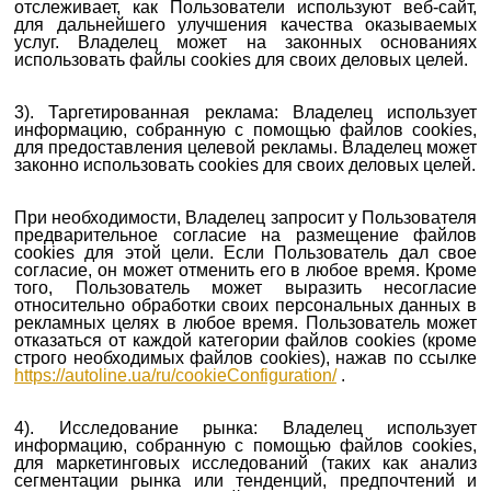
отслеживает, как Пользователи используют веб-сайт,
для дальнейшего улучшения качества оказываемых
услуг. Владелец может на законных основаниях
использовать файлы cookies для своих деловых целей.
3). Таргетированная реклама: Владелец использует
информацию, собранную с помощью файлов cookies,
для предоставления целевой рекламы. Владелец может
законно использовать cookies для своих деловых целей.
При необходимости, Владелец запросит у Пользователя
предварительное согласие на размещение файлов
cookies для этой цели.
Если Пользователь дал свое
согласие, он может отменить его в любое время.
Кроме
того, Пользователь может выразить несогласие
относительно обработки своих персональных данных в
рекламных целях в любое время. Пользователь
может
отказаться от каждой категории файлов cookies (кроме
строго необходимых файлов cookies), нажав по ссылке
https://autoline.ua/ru/cookieConfiguration/
.
4). Исследование рынка: Владелец использует
информацию, собранную с помощью файлов cookies,
для маркетинговых исследований (таких как анализ
сегментации рынка или тенденций, предпочтений и