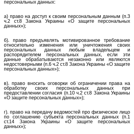
персональных данных:
а) право на доступ к своим персональным данным (п.3
ч.2 ст.8 Закона Украины «О защите персональных
данных»);
б). право предъявлять мотивированное требование
относительно изменения или уничтожения своих
персональных данных любым владельцем и
распорядителем персональных данных, если эти
данные обрабатываются незаконно или являются
недостоверными (п.6 ч.2 ст.8 Закона Украины «О защите
персональных данных»);
в). право вносить оговорки об ограничении права на
обработку своих персональных данных при
предоставлении согласия (п.10 ч.2 ст.8 Закона Украины
«О защите персональных данных»);
г). право на передачу ведомостей про физическое лицо
по соглашению субъекта персональных данных (п.1
ст.14 Закона Украины «О защите персональных
данных»);