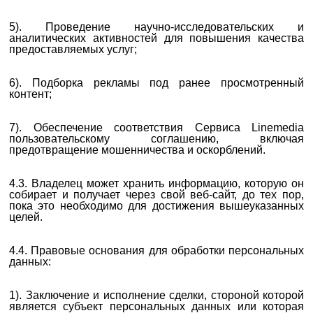
5). Проведение научно-исследовательских и
аналитических активностей для повышения качества
предоставляемых услуг;
6). Подборка рекламы под ранее просмотренный
контент;
7). Обеспечение соответствия Сервиса Linemedia
пользовательскому соглашению, включая
предотвращение мошенничества и оскорблений.
4.3. Владелец может хранить информацию, которую он
собирает и получает через свой веб-сайт, до тех пор,
пока это необходимо для достижения вышеуказанных
целей.
4.4. Правовые основания для обработки персональных
данных:
1). Заключение и исполнение сделки, стороной которой
является субъект персональных данных или которая