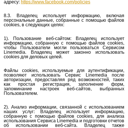
адресу:
https://www.facebook.com/policies
8.3. Владелец использует информацию, включая
персональные данные, собранные с помощью файлов
cookies, в следующих целях:
1). Пользование веб-сайтом: Владелец использует
информацию, собранную с помощью файлов cookies,
чтобы Пользователи могли пользоваться Сервисом
Linemedia. Владелец может законно использовать
cookies для деловых целей.
Файлы cookies, используемые для аутентификации,
позволяют использовать Сервис Linemedia после
авторизации, предоставляя ряд возможностей, таких
как простая регистрация, заполнение форм,
запоминание настроек веб-сайтов, выбранных
Пользователем.
2). Анализ информации, связанной с использованием
наших услуг: Владелец использует информацию,
собранную с помощью файлов cookies, для анализа
использования Сервиса Linemedia и подготовки отчетов
об использовании веб-сайта. Владелец также