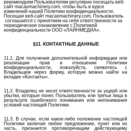
рекомендуем Пользователям регулярно посещать веб-
сайт macaomachinery.com, чтобы быть в курсе
изменений нашей Политики конфиденциальности.
Посещая веб-сайт macaomachinery.com, Пользователь
соглашается с принятием на себя ответственности за
периодическое ознакомление с Политикой
конфиденциальности ООО «ЛАЙНМЕДИА».
§11. КОНТАКТНЫЕ ДАННЫЕ
11.1. Для получения дополнительной информации или
реализации прав в отношении Политики
конфиденциальности, пожалуйста, свяжитесь с
Владельцем через форму, которую можно найти на
вкладке «Контакты».
11.2. Владелец не несет ответственности за ущерб или
убытки, которые понес Пользователь или третьи лица в
результате ошибочного понимания или непонимания
условий настоящей Политики.
11.3. В случае, если какое-либо положение настоящей
Политики включая любое предложение, пункт или их
часть, признается противоречащим действующему