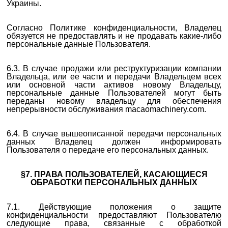
Украины.
Согласно Политике конфиденциальности, Владелец
обязуется не предоставлять и не продавать какие-либо
персональные данные Пользователя.
6.3. В случае продажи или реструктуризации компании
Владельца, или ее части и передачи Владельцем всех
или основной части активов новому Владельцу,
персональные данные Пользователей могут быть
переданы новому владельцу для обеспечения
непрерывности обслуживания macaomachinery.com.
6.4. В случае вышеописанной передачи персональных
данных Владелец должен информировать
Пользователя о передаче его персональных данных.
§7. ПРАВА ПОЛЬЗОВАТЕЛЕЙ, КАСАЮЩИЕСЯ
ОБРАБОТКИ ПЕРСОНАЛЬНЫХ ДАННЫХ
7.1. Действующие положения о защите
конфиденциальности предоставляют Пользователю
следующие права, связанные с обработкой