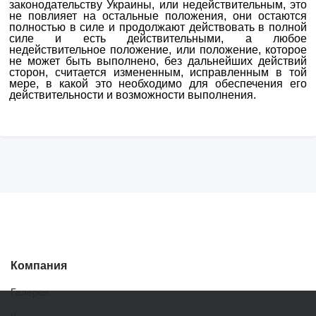
законодательству Украины, или недействительным, это
не повлияет на остальные положения, они остаются
полностью в силе и продолжают действовать в полной
силе и есть действительными, а любое
недействительное положение, или положение, которое
не может быть выполнено, без дальнейших действий
сторон, считается измененным, исправленным в той
мере, в какой это необходимо для обеспечения его
действительности и возможности выполнения.
Компания
Галерея