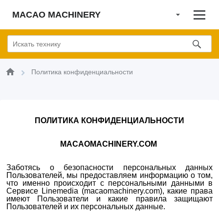
MACAO MACHINERY
Политика конфиденциальности
ПОЛИТИКА КОНФИДЕНЦИАЛЬНОСТИ
MACAOMACHINERY.COM
Заботясь о безопасности персональных данных
Пользователей, мы предоставляем информацию о том,
что именно происходит с персональными данными в
Сервисе Linemedia (macaomachinery.com), какие права
имеют Пользователи и какие правила защищают
Пользователей и их персональных данные.