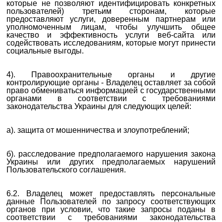
которые не позволяют идентифицировать конкретных
пользователей) третьим сторонам, которые
предоставляют услуги,
доверенным партнерам
или
уполномоченным лицам, чтобы улучшить общее
качество и эффективность услуги веб-сайта или
содействовать исследованиям, которые могут принести
социальные выгоды.
4). Правоохранительные органы и другие
контролирующие органы - Владелец оставляет за собой
право обмениваться информацией с государственными
органами в соответствии с требованиями
законодательства Украины для следующих целей:
а). защита от мошенничества и злоупотреблений;
б). расследование предполагаемого нарушения закона
Украины или других предполагаемых нарушений
Пользовательского соглашения.
6.2. Владелец может предоставлять персональные
данные Пользователей по запросу соответствующих
органов при условии, что такие запросы поданы в
соответствии с требованиями законодательства