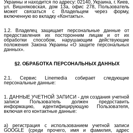
Украины и находится по адресу: 02140, Украина, г. Киев,
ул. Вишняковская, дом 13а, офис 278, Пользователь
может связаться с Владельцем через форму,
включенную во вкладку «Контакты».
1.2. Владелец защищает персональные данные от
предоставления их посторонним лицам и от их
обработки способом, нарушающим действующие
положения Закона Украины «О защите персональных
данных».
§2. ОБРАБОТКА ПЕРСОНАЛЬНЫХ ДАННЫХ
2.1. Сервис Linemedia собирает следующие
персональные данные:
1. ДАННЫЕ УЧЕТНОЙ ЗАПИСИ -
для создания учетной
записи Пользователь должен предоставить
информацию
, идентифицирующую Пользователя,
включая его контактные данные:
а) регистрация с использованием учетной записи
GOOGLE (среди прочего, имя и фамилия, адрес