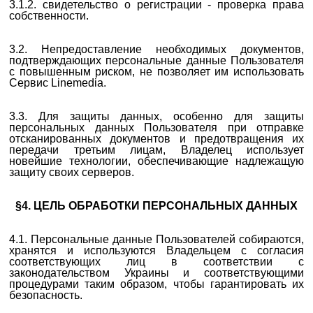
3.1.2.
свидетельство о регистрации - проверка права
собственности.
3.2. Непредоставление необходимых документов,
подтверждающих персональные данные Пользователя
с повышенным риском, не позволяет им использовать
Сервис Linemedia.
3.3. Для защиты данных, особенно для защиты
персональных данных Пользователя при отправке
отсканированных документов и предотвращения их
передачи третьим лицам, Владелец использует
новейшие технологии, обеспечивающие надлежащую
защиту своих серверов.
§4.
ЦЕЛЬ ОБРАБОТКИ ПЕРСОНАЛЬНЫХ ДАННЫХ
4.1. Персональные данные Пользователей собираются,
хранятся и используются Владельцем с согласия
соответствующих лиц в соответствии с
законодательством Украины и соответствующими
процедурами таким образом, чтобы гарантировать их
безопасность.