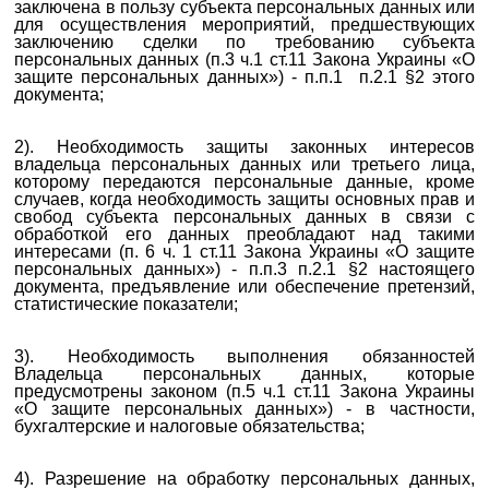
заключена в пользу субъекта персональных данных или
для осуществления мероприятий, предшествующих
заключению сделки по требованию субъекта
персональных данных (п.3 ч.1 ст.11 Закона Украины «О
защите персональных данных») - п.п.1 п.2.1 §2 этого
документа;
2). Необходимость защиты законных интересов
владельца персональных данных или третьего лица,
которому передаются персональные данные, кроме
случаев, когда необходимость защиты основных прав и
свобод субъекта персональных данных в связи с
обработкой его данных преобладают над такими
интересами (п. 6 ч. 1 ст.11 Закона Украины «О защите
персональных данных») - п.п.3 п.2.1 §2 настоящего
документа, предъявление или обеспечение претензий,
статистические показатели;
3). Необходимость выполнения обязанностей
Владельца персональных данных, которые
предусмотрены законом (п.5 ч.1 ст.11 Закона Украины
«О защите персональных данных») - в частности,
бухгалтерские и налоговые обязательства;
4). Разрешение на обработку персональных данных,