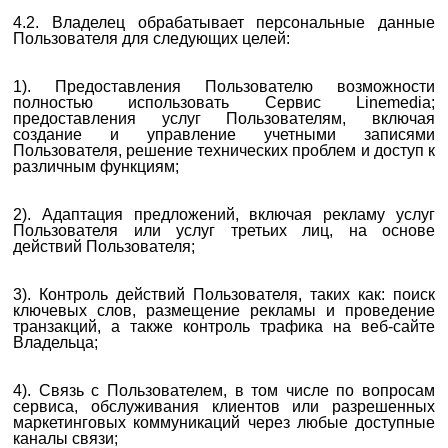
4.2. Владелец обрабатывает персональные данные
Пользователя для следующих целей:
1). Предоставления Пользователю возможности
полностью использовать Сервис Linemedia;
предоставления услуг Пользователям, включая
создание и управление учетными записями
Пользователя, решение технических проблем и доступ к
различным функциям;
2). Адаптация предложений, включая рекламу услуг
Пользователя или услуг третьих лиц, на основе
действий Пользователя;
3). Контроль действий Пользователя, таких как: поиск
ключевых слов, размещение рекламы и проведение
транзакций, а также контроль трафика на веб-сайте
Владельца;
4). Связь с Пользователем, в том числе по вопросам
сервиса, обслуживания клиентов или разрешенных
маркетинговых коммуникаций через любые доступные
каналы связи;