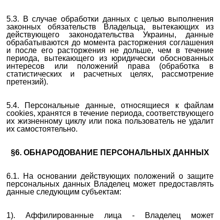
5.3. В случае обработки данных с целью выполнения
законных обязательств Владельца, вытекающих из
действующего законодательства Украины, данные
обрабатываются до момента расторжения соглашения
и после его расторжения не дольше, чем в течение
периода, вытекающего из юридически обоснованных
интересов или положений права (обработка в
статистических и расчетных целях, рассмотрение
претензий).
5.4. Персональные данные, относящиеся к файлам
cookies, хранятся в течение периода, соответствующего
их жизненному циклу или пока пользователь не удалит
их самостоятельно.
§6. ОБНАРОДОВАНИЕ ПЕРСОНАЛЬНЫХ ДАННЫХ
6.1. На основании действующих положений о защите
персональных данных Владелец может предоставлять
данные следующим субъектам:
1). Аффилированные лица - Владелец может