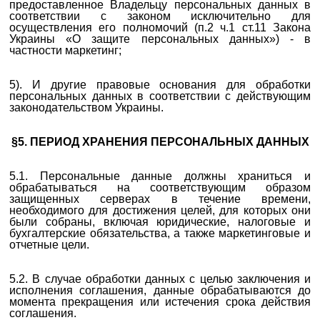
предоставленное Владельцу персональных данных в
соответствии с законом исключительно для
осуществления его полномочий (п.2 ч.1 ст.11 Закона
Украины «О защите персональных данных») - в
частности маркетинг;
5). И другие правовые основания для обработки
персональных данных в соответствии с действующим
законодательством Украины.
§5. ПЕРИОД ХРАНЕНИЯ ПЕРСОНАЛЬНЫХ ДАННЫХ
5.1. Персональные данные должны храниться и
обрабатываться на соответствующим образом
защищенных серверах в течение времени,
необходимого для достижения целей, для которых они
были собраны, включая юридические, налоговые и
бухгалтерские обязательства, а также маркетинговые и
отчетные цели.
5.2. В случае обработки данных с целью заключения и
исполнения соглашения, данные обрабатываются до
момента прекращения или истечения срока действия
соглашения.