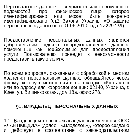
Персональные данные – ведомости или совокупность
ведомостей про физическое лицо, которое
идентифицировано или может быть конкретно
идентифицировано (ст.2 Закона Украины «О защите
персональных данных» от 01.06.2010 года № 2297-VI).
Предоставление персональных данных является
добровольным, однако непредоставление данных,
помеченных как необходимые для предоставления
услуги Пользователю, приведет к невозможности
предоставить такую ​​услугу.
По всем вопросам, связанным с обработкой и местом
хранения персональных данных, обращайтесь через
форму, которую можно найти на вкладке «Контакты»
или по адресу для корреспонденции: 02140, Украина, г.
Киев, ул. Вишняковская, дом 13а, офис 278.
§1. ВЛАДЕЛЕЦ ПЕРСОНАЛЬНЫХ ДАННЫХ
1.1. Владельцем персональных данных является ООО
«ЛАЙНМЕДИА» (далее - «Владелец»), которое создано
и действует в соответствие с законодательством