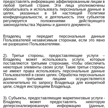
предоставлять информацию аффилированным лицам в
любой третьей стране. Эти лица уполномочены
обрабатывать и использовать персональные данные в
целях, указанных в §4 настоящей Политики
конфиденциальности, и деятельность этих субъектов
регулируется положениями действующего
законодательства Украины и данного документа.
Владелец не передает персональные данные
Пользователей независимым сторонам, если это явно
не разрешено Пользователями.
2). Третьи стороны, предоставляющие услуги –
Владелец может использовать услуги, которые
поставляются третьими сторонами, чтобы обеспечить
некоторые элементы своих услуг. Такие третьи стороны
не имеют права использовать персональные данные
Пользователей в своих целях. Обработка персональных
данных третьими лицами осуществляется
исключительно по запросу Владельца для конкретной
цели, следуя инструкциям Владельца.
3). Субъекты, предоставляющие маркетинговые услуги -
Владелец может предоставлять некоторую
деперсонализированную информацию (данные,