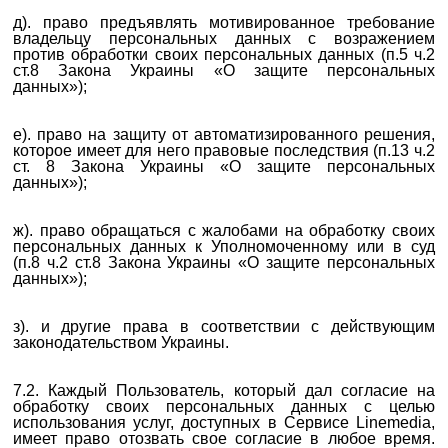
д). право предъявлять мотивированное требование
владельцу персональных данных с возражением
против обработки своих персональных данных (п.5 ч.2
ст.8 Закона Украины «О защите персональных
данных»);
е). право на защиту от автоматизированного решения,
которое имеет для него правовые последствия (п.13 ч.2
ст. 8 Закона Украины «О защите персональных
данных»);
ж). право обращаться с жалобами на обработку своих
персональных данных к Уполномоченному или в суд
(п.8 ч.2 ст.8 Закона Украины «О защите персональных
данных»);
з). и другие права в соответствии с действующим
законодательством Украины.
7.2. Каждый Пользователь, который дал согласие на
обработку своих персональных данных с целью
использования услуг, доступных в Сервисе Linemedia,
имеет право отозвать свое согласие в любое время.