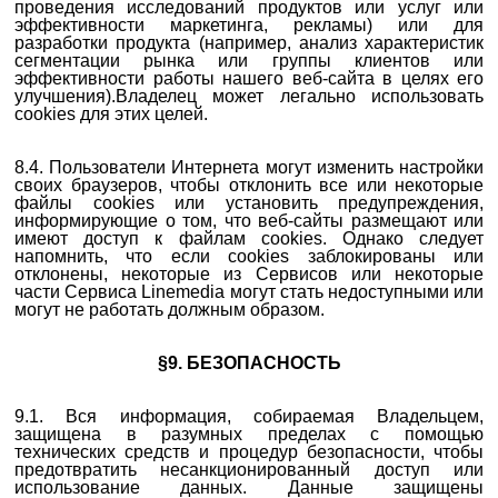
проведения исследований продуктов или услуг или
эффективности маркетинга, рекламы) или для
разработки продукта (например, анализ характеристик
сегментации рынка или группы клиентов или
эффективности работы нашего веб-сайта в целях его
улучшения).Владелец может легально использовать
cookies для этих целей.
8.4. Пользователи Интернета могут изменить настройки
своих браузеров, чтобы отклонить все или некоторые
файлы cookies или установить предупреждения,
информирующие о том, что веб-сайты размещают или
имеют доступ к файлам cookies. Однако следует
напомнить, что если cookies заблокированы или
отклонены, некоторые из Сервисов или некоторые
части Сервиса Linemedia могут стать недоступными или
могут не работать должным образом.
§9. БЕЗОПАСНОСТЬ
9.1. Вся информация, собираемая Владельцем,
защищена в разумных пределах с помощью
технических средств и процедур безопасности, чтобы
предотвратить несанкционированный доступ или
использование данных. Данные защищены