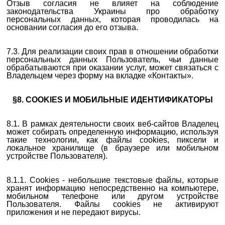
Отзыв согласия не влияет на соблюдение
законодательства Украины про обработку
персональных данных, которая проводилась на
основании согласия до его отзыва.
7.3. Для реализации своих прав в отношении обработки
персональных данных Пользователь, чьи данные
обрабатываются при оказании услуг, может связаться с
Владельцем через форму на вкладке «Контакты».
§8. COOKIES И МОБИЛЬНЫЕ ИДЕНТИФИКАТОРЫ
8.1. В рамках деятельности своих веб-сайтов Владелец
может собирать определенную информацию, используя
такие технологии, как файлы cookies, пиксели и
локальное хранилище (в браузере или мобильном
устройстве Пользователя).
8.1.1. Cookies - небольшие текстовые файлы, которые
хранят информацию непосредственно на компьютере,
мобильном телефоне или другом устройстве
Пользователя. Файлы cookies не активируют
приложения и не передают вирусы.