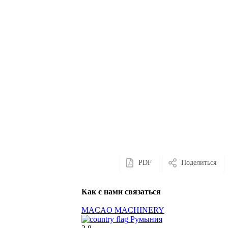
PDF
Поделиться
Как с нами связаться
MACAO MACHINERY
Румыния