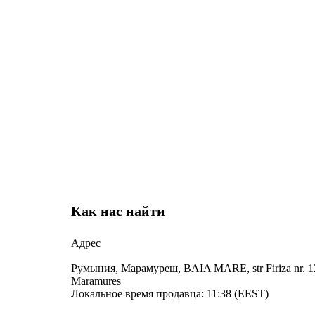
Как нас найти
Адрес
Румыния, Марамуреш, BAIA MARE, str Firiza nr. 12
Maramures
Локальное время продавца: 11:38 (EEST)