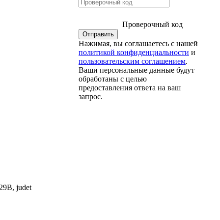
Проверочный код
Нажимая, вы соглашаетесь с нашей
политикой конфиденциальности
и
пользовательским соглашением
.
Ваши персональные данные будут
обработаны с целью
предоставления ответа на ваш
запрос.
9B, judet