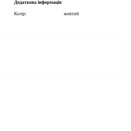
Додаткова інформація
Колір:
жовтий