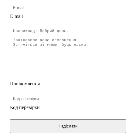
E-mail
Повідомлення
Код перевірки