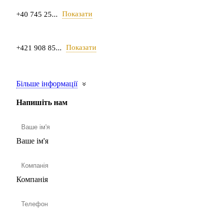
Показати
+40 745 25...
Показати
+421 908 85...
Більше інформації
Напишіть нам
Ваше ім'я
Компанія