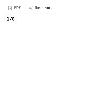
PDF
Поділитись
1/8